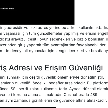
riş adresidir ve eski adres yerine bu adres kullanılmaktadır.
im yaşaması için tüm güncellemeler yapılmış ve erişim engell
ı dostu arayüzü, çeşitli oyun seçenekleri ve cazip bonusları i
üzerinden giriş yaparak tüm avantajlardan faydalanabilirler.
de deneyimli oyuncular için zengin içerikleri ve fırsatlarıy
ş Adresi ve Erişim Güvenliği
i sunmak için çeşitli güvenlik önlemleriyle donatılmıştır.
şlemlerin güvenliği öncelikli hedefler arasındadır. Bu platform
güncel SSL sertifikaları kullanmaktadır. Ayrıca, düzenli olara
 verileri koruma altına alınmaktadır. Casinoburada 489,
rken aynı zamanda gizliliklerini de güvence altına almaktadır.