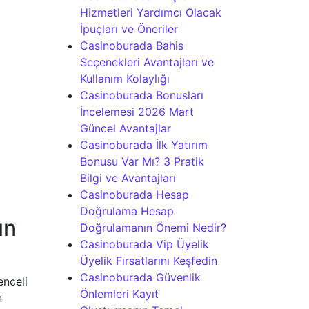
Hizmetleri Yardımcı Olacak
İpuçları ve Öneriler
Casinoburada Bahis
Seçenekleri Avantajları ve
Kullanım Kolaylığı
Casinoburada Bonusları
İncelemesi 2026 Mart
Güncel Avantajlar
Casinoburada İlk Yatırım
Bonusu Var Mı? 3 Pratik
Bilgi ve Avantajları
Casinoburada Hesap
Doğrulama Hesap
ın
Doğrulamanın Önemi Nedir?
Casinoburada Vip Üyelik
Üyelik Fırsatlarını Keşfedin
Casinoburada Güvenlik
enceli
Önlemleri Kayıt
n