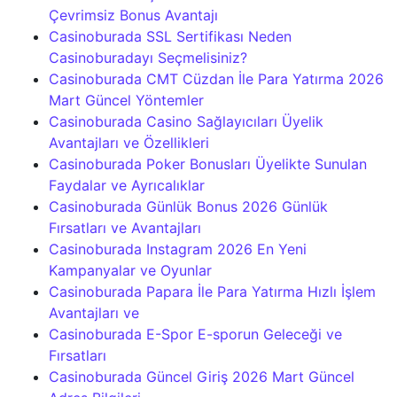
Çevrimsiz Bonus Avantajı
Casinoburada SSL Sertifikası Neden
Casinoburadayı Seçmelisiniz?
Casinoburada CMT Cüzdan İle Para Yatırma 2026
Mart Güncel Yöntemler
Casinoburada Casino Sağlayıcıları Üyelik
Avantajları ve Özellikleri
Casinoburada Poker Bonusları Üyelikte Sunulan
Faydalar ve Ayrıcalıklar
Casinoburada Günlük Bonus 2026 Günlük
Fırsatları ve Avantajları
Casinoburada Instagram 2026 En Yeni
Kampanyalar ve Oyunlar
Casinoburada Papara İle Para Yatırma Hızlı İşlem
Avantajları ve
Casinoburada E-Spor E-sporun Geleceği ve
Fırsatları
Casinoburada Güncel Giriş 2026 Mart Güncel