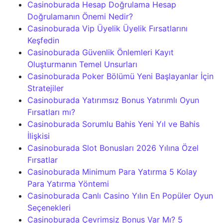
Casinoburada Hesap Doğrulama Hesap
Doğrulamanın Önemi Nedir?
Casinoburada Vip Üyelik Üyelik Fırsatlarını
Keşfedin
Casinoburada Güvenlik Önlemleri Kayıt
Oluşturmanın Temel Unsurları
Casinoburada Poker Bölümü Yeni Başlayanlar İçin
Stratejiler
Casinoburada Yatırımsız Bonus Yatırımlı Oyun
Fırsatları mı?
Casinoburada Sorumlu Bahis Yeni Yıl ve Bahis
İlişkisi
Casinoburada Slot Bonusları 2026 Yılına Özel
Fırsatlar
Casinoburada Minimum Para Yatırma 5 Kolay
Para Yatırma Yöntemi
Casinoburada Canlı Casino Yılın En Popüler Oyun
Seçenekleri
Casinoburada Çevrimsiz Bonus Var Mı? 5