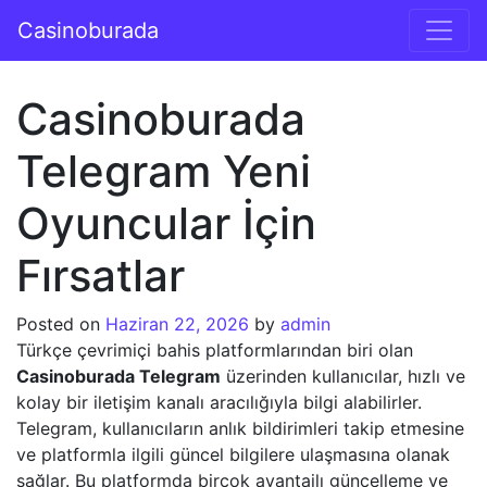
İçeriğe geç
Casinoburada
Ana gezinti
Casinoburada
Telegram Yeni
Oyuncular İçin
Fırsatlar
Posted on
Haziran 22, 2026
by
admin
Türkçe çevrimiçi bahis platformlarından biri olan
Casinoburada Telegram
üzerinden kullanıcılar, hızlı ve
kolay bir iletişim kanalı aracılığıyla bilgi alabilirler.
Telegram, kullanıcıların anlık bildirimleri takip etmesine
ve platformla ilgili güncel bilgilere ulaşmasına olanak
sağlar. Bu platformda birçok avantajlı güncelleme ve