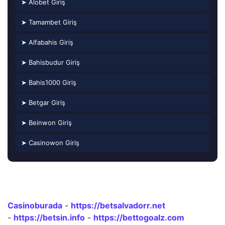
➤ Alobet Giriş
➤ Tamambet Giriş
➤ Alfabahis Giriş
➤ Bahisbudur Giriş
➤ Bahis1000 Giriş
➤ Betgar Giriş
➤ Beinwon Giriş
➤ Casinowon Giriş
Casinoburada
-
https://betsalvadorr.net
-
https://betsin.info
-
https://bettogoalz.com