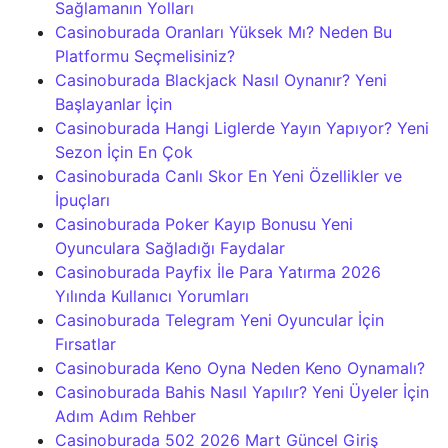
Sağlamanın Yolları
Casinoburada Oranları Yüksek Mı? Neden Bu
Platformu Seçmelisiniz?
Casinoburada Blackjack Nasıl Oynanır? Yeni
Başlayanlar İçin
Casinoburada Hangi Liglerde Yayın Yapıyor? Yeni
Sezon İçin En Çok
Casinoburada Canlı Skor En Yeni Özellikler ve
İpuçları
Casinoburada Poker Kayıp Bonusu Yeni
Oyunculara Sağladığı Faydalar
Casinoburada Payfix İle Para Yatırma 2026
Yılında Kullanıcı Yorumları
Casinoburada Telegram Yeni Oyuncular İçin
Fırsatlar
Casinoburada Keno Oyna Neden Keno Oynamalı?
Casinoburada Bahis Nasıl Yapılır? Yeni Üyeler İçin
Adım Adım Rehber
Casinoburada 502 2026 Mart Güncel Giriş