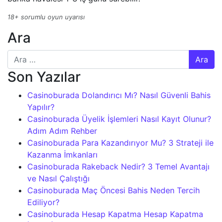
18+ sorumlu oyun uyarısı
Ara
Arama:
Son Yazılar
Casinoburada Dolandırıcı Mı? Nasıl Güvenli Bahis
Yapılır?
Casinoburada Üyelik İşlemleri Nasıl Kayıt Olunur?
Adım Adım Rehber
Casinoburada Para Kazandırıyor Mu? 3 Strateji ile
Kazanma İmkanları
Casinoburada Rakeback Nedir? 3 Temel Avantajı
ve Nasıl Çalıştığı
Casinoburada Maç Öncesi Bahis Neden Tercih
Ediliyor?
Casinoburada Hesap Kapatma Hesap Kapatma