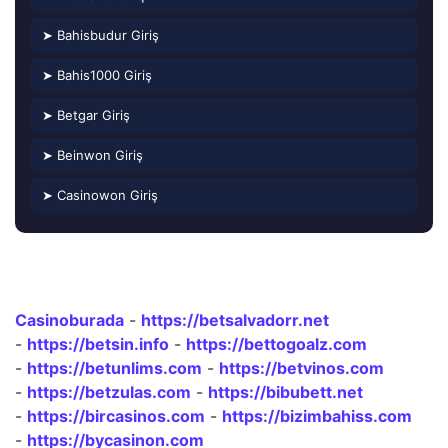
➤ Bahisbudur Giriş
➤ Bahis1000 Giriş
➤ Betgar Giriş
➤ Beinwon Giriş
➤ Casinowon Giriş
Casinoburada
-
https://betsalvadorr.net
-
https://betsin.info
-
https://bettogoalz.com
-
https://betunlims.com
-
https://betvinos.com
-
https://betzulas.com
-
https://bibubett.net
-
https://bircasinos.com
-
https://bizimbahiss.com
-
https://bycasinon.com