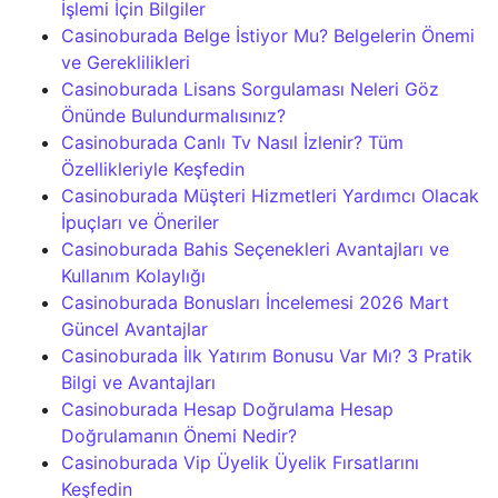
İşlemi İçin Bilgiler
Casinoburada Belge İstiyor Mu? Belgelerin Önemi
ve Gereklilikleri
Casinoburada Lisans Sorgulaması Neleri Göz
Önünde Bulundurmalısınız?
Casinoburada Canlı Tv Nasıl İzlenir? Tüm
Özellikleriyle Keşfedin
Casinoburada Müşteri Hizmetleri Yardımcı Olacak
İpuçları ve Öneriler
Casinoburada Bahis Seçenekleri Avantajları ve
Kullanım Kolaylığı
Casinoburada Bonusları İncelemesi 2026 Mart
Güncel Avantajlar
Casinoburada İlk Yatırım Bonusu Var Mı? 3 Pratik
Bilgi ve Avantajları
Casinoburada Hesap Doğrulama Hesap
Doğrulamanın Önemi Nedir?
Casinoburada Vip Üyelik Üyelik Fırsatlarını
Keşfedin