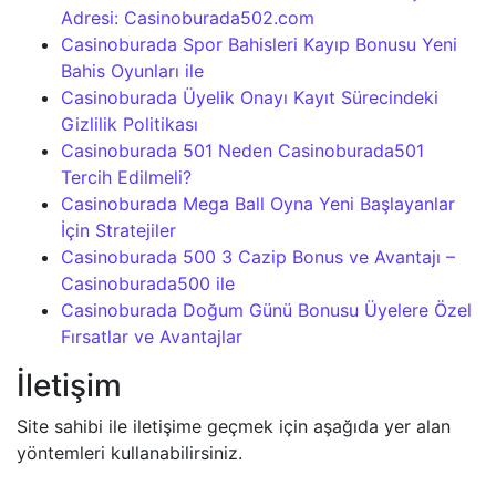
Adresi: Casinoburada502.com
Casinoburada Spor Bahisleri Kayıp Bonusu Yeni
Bahis Oyunları ile
Casinoburada Üyelik Onayı Kayıt Sürecindeki
Gizlilik Politikası
Casinoburada 501 Neden Casinoburada501
Tercih Edilmeli?
Casinoburada Mega Ball Oyna Yeni Başlayanlar
İçin Stratejiler
Casinoburada 500 3 Cazip Bonus ve Avantajı –
Casinoburada500 ile
Casinoburada Doğum Günü Bonusu Üyelere Özel
Fırsatlar ve Avantajlar
İletişim
Site sahibi ile iletişime geçmek için aşağıda yer alan
yöntemleri kullanabilirsiniz.