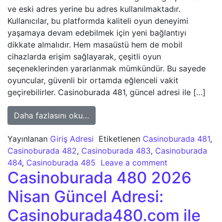
ve eski adres yerine bu adres kullanılmaktadır.
Kullanıcılar, bu platformda kaliteli oyun deneyimi
yaşamaya devam edebilmek için yeni bağlantıyı
dikkate almalıdır. Hem masaüstü hem de mobil
cihazlarda erişim sağlayarak, çeşitli oyun
seçeneklerinden yararlanmak mümkündür. Bu sayede
oyuncular, güvenli bir ortamda eğlenceli vakit
geçirebilirler. Casinoburada 481, güncel adresi ile […]
from Casinoburada 481 2026 Güncel
Daha fazlasını oku…
Yayınlanan
Giriş Adresi
Etiketlenen
Casinoburada 481
,
Casinoburada 482
,
Casinoburada 483
,
Casinoburada
on Casinobura
484
,
Casinoburada 485
Leave a comment
Casinoburada 480 2026
Nisan Güncel Adresi:
Casinoburada480.com ile