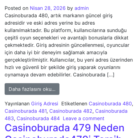
Posted on
Nisan 28, 2026
by
admin
Casinoburada 480, artık markanın güncel giriş
adresidir ve eski adres yerine bu adres
kullanılmaktadır. Bu platform, kullanıcılarına sunduğu
çeşitli oyun seçenekleri ve avantajlı bonuslarla dikkat
çekmektedir. Giriş adresinin güncellenmesi, oyuncular
için daha iyi bir deneyim sağlamak amacıyla
gerçekleştirilmiştir. Kullanıcılar, bu yeni adres üzerinden
hızlı ve güvenli bir şekilde giriş yaparak oyunlarını
oynamaya devam edebilirler. Casinoburada […]
from Casinoburada 480 2026 Nisan
Daha fazlasını oku…
Yayınlanan
Giriş Adresi
Etiketlenen
Casinoburada 480
,
Casinoburada 481
,
Casinoburada 482
,
Casinoburada
on Casinobura
483
,
Casinoburada 484
Leave a comment
Casinoburada 479 Neden