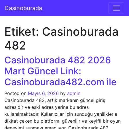
İçeriğe geç
Casinoburada
Ana gezinti
Etiket:
Casinoburada
482
Casinoburada 482 2026
Mart Güncel Link:
Casinoburada482.com ile
Posted on
Mayıs 6, 2026
by
admin
Casinoburada 482, artık markanın güncel giriş
adresidir ve eski adres yerine bu adres
kullanılmaktadır. Kullanıcılar için sunduğu yeniliklerle
dikkat çeken bu platform, güvenilir ve keyifli bir oyun
deneyimi sunmayı amaçlıyor. Casinoburada 482