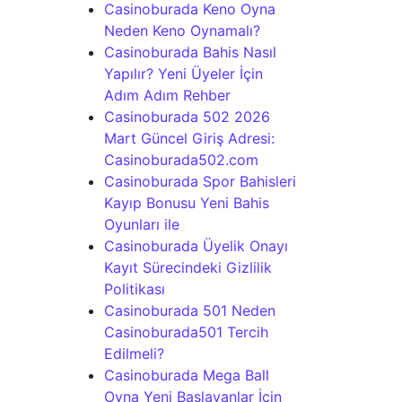
Casinoburada Keno Oyna
Neden Keno Oynamalı?
Casinoburada Bahis Nasıl
Yapılır? Yeni Üyeler İçin
Adım Adım Rehber
Casinoburada 502 2026
Mart Güncel Giriş Adresi:
Casinoburada502.com
Casinoburada Spor Bahisleri
Kayıp Bonusu Yeni Bahis
Oyunları ile
Casinoburada Üyelik Onayı
Kayıt Sürecindeki Gizlilik
Politikası
Casinoburada 501 Neden
Casinoburada501 Tercih
Edilmeli?
Casinoburada Mega Ball
Oyna Yeni Başlayanlar İçin