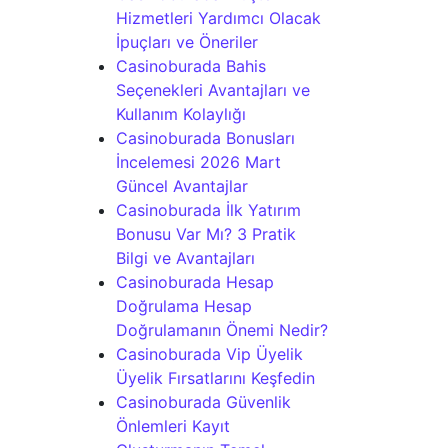
Hizmetleri Yardımcı Olacak
İpuçları ve Öneriler
Casinoburada Bahis
Seçenekleri Avantajları ve
Kullanım Kolaylığı
Casinoburada Bonusları
İncelemesi 2026 Mart
Güncel Avantajlar
Casinoburada İlk Yatırım
Bonusu Var Mı? 3 Pratik
Bilgi ve Avantajları
Casinoburada Hesap
Doğrulama Hesap
Doğrulamanın Önemi Nedir?
Casinoburada Vip Üyelik
Üyelik Fırsatlarını Keşfedin
Casinoburada Güvenlik
Önlemleri Kayıt