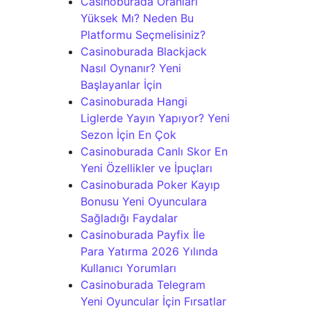
Casinoburada Oranları
Yüksek Mı? Neden Bu
Platformu Seçmelisiniz?
Casinoburada Blackjack
Nasıl Oynanır? Yeni
Başlayanlar İçin
Casinoburada Hangi
Liglerde Yayın Yapıyor? Yeni
Sezon İçin En Çok
Casinoburada Canlı Skor En
Yeni Özellikler ve İpuçları
Casinoburada Poker Kayıp
Bonusu Yeni Oyunculara
Sağladığı Faydalar
Casinoburada Payfix İle
Para Yatırma 2026 Yılında
Kullanıcı Yorumları
Casinoburada Telegram
Yeni Oyuncular İçin Fırsatlar