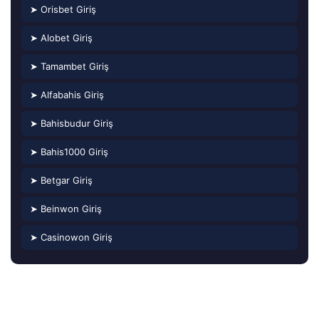
➤ Orisbet Giriş
➤ Alobet Giriş
➤ Tamambet Giriş
➤ Alfabahis Giriş
➤ Bahisbudur Giriş
➤ Bahis1000 Giriş
➤ Betgar Giriş
➤ Beinwon Giriş
➤ Casinowon Giriş