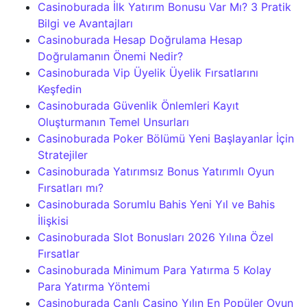
Casinoburada İlk Yatırım Bonusu Var Mı? 3 Pratik
Bilgi ve Avantajları
Casinoburada Hesap Doğrulama Hesap
Doğrulamanın Önemi Nedir?
Casinoburada Vip Üyelik Üyelik Fırsatlarını
Keşfedin
Casinoburada Güvenlik Önlemleri Kayıt
Oluşturmanın Temel Unsurları
Casinoburada Poker Bölümü Yeni Başlayanlar İçin
Stratejiler
Casinoburada Yatırımsız Bonus Yatırımlı Oyun
Fırsatları mı?
Casinoburada Sorumlu Bahis Yeni Yıl ve Bahis
İlişkisi
Casinoburada Slot Bonusları 2026 Yılına Özel
Fırsatlar
Casinoburada Minimum Para Yatırma 5 Kolay
Para Yatırma Yöntemi
Casinoburada Canlı Casino Yılın En Popüler Oyun