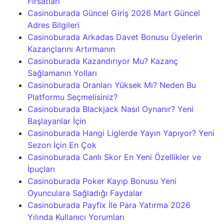
Fırsatları
Casinoburada Güncel Giriş 2026 Mart Güncel
Adres Bilgileri
Casinoburada Arkadas Davet Bonusu Üyelerin
Kazançlarını Artırmanın
Casinoburada Kazandırıyor Mu? Kazanç
Sağlamanın Yolları
Casinoburada Oranları Yüksek Mı? Neden Bu
Platformu Seçmelisiniz?
Casinoburada Blackjack Nasıl Oynanır? Yeni
Başlayanlar İçin
Casinoburada Hangi Liglerde Yayın Yapıyor? Yeni
Sezon İçin En Çok
Casinoburada Canlı Skor En Yeni Özellikler ve
İpuçları
Casinoburada Poker Kayıp Bonusu Yeni
Oyunculara Sağladığı Faydalar
Casinoburada Payfix İle Para Yatırma 2026
Yılında Kullanıcı Yorumları