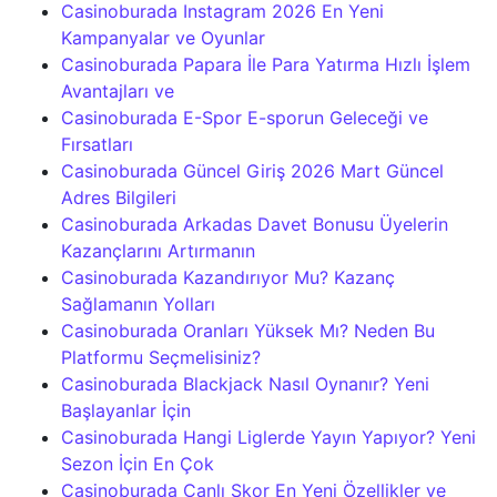
Casinoburada Instagram 2026 En Yeni
Kampanyalar ve Oyunlar
Casinoburada Papara İle Para Yatırma Hızlı İşlem
Avantajları ve
Casinoburada E-Spor E-sporun Geleceği ve
Fırsatları
Casinoburada Güncel Giriş 2026 Mart Güncel
Adres Bilgileri
Casinoburada Arkadas Davet Bonusu Üyelerin
Kazançlarını Artırmanın
Casinoburada Kazandırıyor Mu? Kazanç
Sağlamanın Yolları
Casinoburada Oranları Yüksek Mı? Neden Bu
Platformu Seçmelisiniz?
Casinoburada Blackjack Nasıl Oynanır? Yeni
Başlayanlar İçin
Casinoburada Hangi Liglerde Yayın Yapıyor? Yeni
Sezon İçin En Çok
Casinoburada Canlı Skor En Yeni Özellikler ve