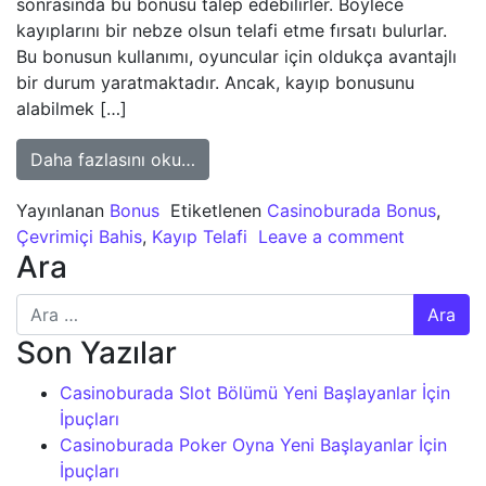
sonrasında bu bonusu talep edebilirler. Böylece
kayıplarını bir nebze olsun telafi etme fırsatı bulurlar.
Bu bonusun kullanımı, oyuncular için oldukça avantajlı
bir durum yaratmaktadır. Ancak, kayıp bonusunu
alabilmek […]
from Casinoburada Kayıp Bonusu Yeni
Daha fazlasını oku…
Yayınlanan
Bonus
Etiketlenen
Casinoburada Bonus
,
on Casinob
Çevrimiçi Bahis
,
Kayıp Telafi
Leave a comment
Ara
Arama:
Son Yazılar
Casinoburada Slot Bölümü Yeni Başlayanlar İçin
İpuçları
Casinoburada Poker Oyna Yeni Başlayanlar İçin
İpuçları