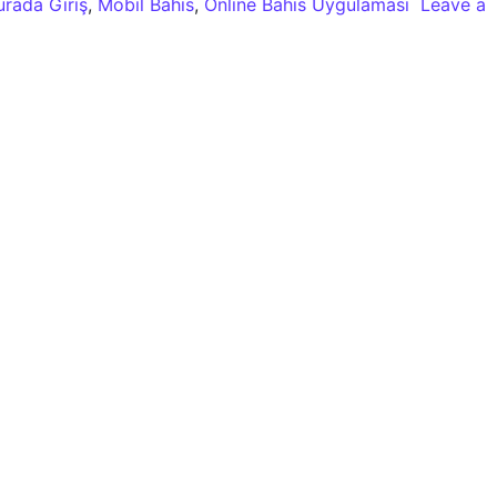
rada Giriş
,
Mobil Bahis
,
Online Bahis Uygulaması
Leave a
 Uygulama ile Avantajlar