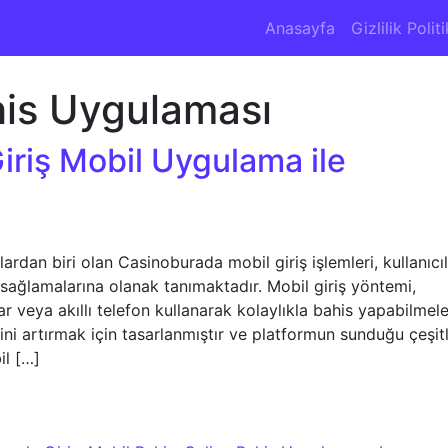
Anasayfa
Gizlilik Polit
his Uygulaması
riş Mobil Uygulama ile
rdan biri olan Casinoburada mobil giriş işlemleri, kullanıcıl
m sağlamalarına olanak tanımaktadır. Mobil giriş yöntemi,
ar veya akıllı telefon kullanarak kolaylıkla bahis yapabilmele
ni artırmak için tasarlanmıştır ve platformun sunduğu çeşitl
il […]
il Giriş Mobil Uygulama ile Avantajlar