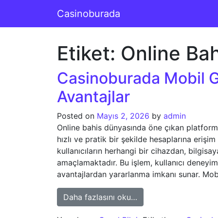
İçeriğe geç
Casinoburada
Ana gezinti
Etiket:
Online Ba
Casinoburada Mobil Gi
Avantajlar
Posted on
Mayıs 2, 2026
by
admin
Online bahis dünyasında öne çıkan platformla
hızlı ve pratik bir şekilde hesaplarına erişi
kullanıcıların herhangi bir cihazdan, bilgisay
amaçlamaktadır. Bu işlem, kullanıcı deneyimi
avantajlardan yararlanma imkanı sunar. Mob
from Casinoburada Mob
Daha fazlasını oku…