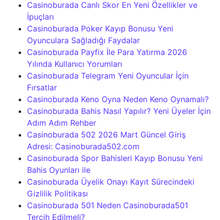
Casinoburada Canlı Skor En Yeni Özellikler ve
İpuçları
Casinoburada Poker Kayıp Bonusu Yeni
Oyunculara Sağladığı Faydalar
Casinoburada Payfix İle Para Yatırma 2026
Yılında Kullanıcı Yorumları
Casinoburada Telegram Yeni Oyuncular İçin
Fırsatlar
Casinoburada Keno Oyna Neden Keno Oynamalı?
Casinoburada Bahis Nasıl Yapılır? Yeni Üyeler İçin
Adım Adım Rehber
Casinoburada 502 2026 Mart Güncel Giriş
Adresi: Casinoburada502.com
Casinoburada Spor Bahisleri Kayıp Bonusu Yeni
Bahis Oyunları ile
Casinoburada Üyelik Onayı Kayıt Sürecindeki
Gizlilik Politikası
Casinoburada 501 Neden Casinoburada501
Tercih Edilmeli?