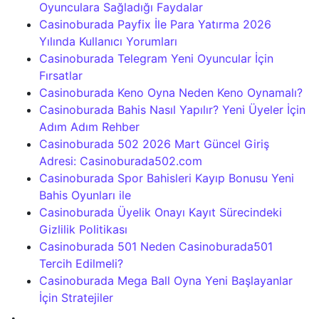
Oyunculara Sağladığı Faydalar
Casinoburada Payfix İle Para Yatırma 2026
Yılında Kullanıcı Yorumları
Casinoburada Telegram Yeni Oyuncular İçin
Fırsatlar
Casinoburada Keno Oyna Neden Keno Oynamalı?
Casinoburada Bahis Nasıl Yapılır? Yeni Üyeler İçin
Adım Adım Rehber
Casinoburada 502 2026 Mart Güncel Giriş
Adresi: Casinoburada502.com
Casinoburada Spor Bahisleri Kayıp Bonusu Yeni
Bahis Oyunları ile
Casinoburada Üyelik Onayı Kayıt Sürecindeki
Gizlilik Politikası
Casinoburada 501 Neden Casinoburada501
Tercih Edilmeli?
Casinoburada Mega Ball Oyna Yeni Başlayanlar
İçin Stratejiler