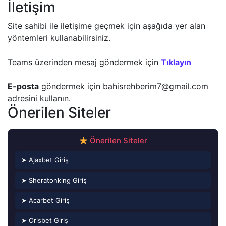
İletişim
Site sahibi ile iletişime geçmek için aşağıda yer alan
yöntemleri kullanabilirsiniz.
Teams üzerinden mesaj göndermek için
Tıklayın
E-posta
göndermek için
bahisrehberim7@gmail.com
adresini kullanın.
Önerilen Siteler
Önerilen Siteler
➤ Ajaxbet Giriş
➤ Sheratonking Giriş
➤ Acarbet Giriş
➤ Orisbet Giriş