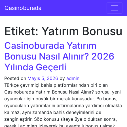
İçeriğe geç
Casinoburada
Ana gezinti
Etiket:
Yatırım Bonusu
Casinoburada Yatırım
Bonusu Nasıl Alınır? 2026
Yılında Geçerli
Posted on
Mayıs 5, 2026
by
admin
Türkçe çevrimiçi bahis platformlarından biri olan
Casinoburada Yatırım Bonusu Nasıl Alınır? sorusu, yeni
oyuncular için büyük bir merak konusudur. Bu bonus,
oyuncuların yatırımlarını artırmalarına yardımcı olmakla
kalmaz, aynı zamanda bahis deneyimlerini de
zenginleştirir. Söz konusu siteye üye olduktan sonra,
gerekli adımları izleyerek bu avantajlı bonusu almak