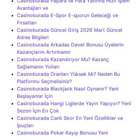
Casinoburada Papara İle Para Yatırma Hızlı İşlem
Avantajları ve
Casinoburada E-Spor E-sporun Geleceği ve
Fırsatları
Casinoburada Güncel Giriş 2026 Mart Güncel
Adres Bilgileri
Casinoburada Arkadas Davet Bonusu Üyelerin
Kazançlarını Artırmanın
Casinoburada Kazandırıyor Mu? Kazanç
Sağlamanın Yolları
Casinoburada Oranları Yüksek Mı? Neden Bu
Platformu Seçmelisiniz?
Casinoburada Blackjack Nasıl Oynanır? Yeni
Başlayanlar İçin
Casinoburada Hangi Liglerde Yayın Yapıyor? Yeni
Sezon İçin En Çok
Casinoburada Canlı Skor En Yeni Özellikler ve
İpuçları
Casinoburada Poker Kayıp Bonusu Yeni