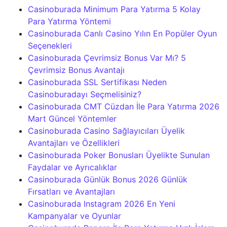
Casinoburada Minimum Para Yatırma 5 Kolay
Para Yatırma Yöntemi
Casinoburada Canlı Casino Yılın En Popüler Oyun
Seçenekleri
Casinoburada Çevrimsiz Bonus Var Mı? 5
Çevrimsiz Bonus Avantajı
Casinoburada SSL Sertifikası Neden
Casinoburadayı Seçmelisiniz?
Casinoburada CMT Cüzdan İle Para Yatırma 2026
Mart Güncel Yöntemler
Casinoburada Casino Sağlayıcıları Üyelik
Avantajları ve Özellikleri
Casinoburada Poker Bonusları Üyelikte Sunulan
Faydalar ve Ayrıcalıklar
Casinoburada Günlük Bonus 2026 Günlük
Fırsatları ve Avantajları
Casinoburada Instagram 2026 En Yeni
Kampanyalar ve Oyunlar