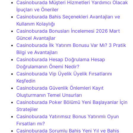
Casinoburada Müşteri Hizmetleri Yardımcı Olacak
İpuçları ve Öneriler
Casinoburada Bahis Seçenekleri Avantajları ve
Kullanım Kolaylığı
Casinoburada Bonusları İncelemesi 2026 Mart
Güncel Avantajlar
Casinoburada İlk Yatırım Bonusu Var Mı? 3 Pratik
Bilgi ve Avantajları
Casinoburada Hesap Doğrulama Hesap
Doğrulamanın Önemi Nedir?
Casinoburada Vip Üyelik Üyelik Fırsatlarını
Keşfedin
Casinoburada Güvenlik Önlemleri Kayıt
Oluşturmanın Temel Unsurları
Casinoburada Poker Bölümü Yeni Başlayanlar İçin
Stratejiler
Casinoburada Yatırımsız Bonus Yatırımlı Oyun
Fırsatları mı?
Casinoburada Sorumlu Bahis Yeni Yıl ve Bahis