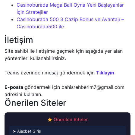
Casinoburada Mega Ball Oyna Yeni Başlayanlar
İçin Stratejiler
Casinoburada 500 3 Cazip Bonus ve Avantajı –
Casinoburada500 ile
İletişim
Site sahibi ile iletişime geçmek için aşağıda yer alan
yöntemleri kullanabilirsiniz.
Teams üzerinden mesaj göndermek için
Tıklayın
E-posta
göndermek için
bahisrehberim7@gmail.com
adresini kullanın.
Önerilen Siteler
Önerilen Siteler
➤ Ajaxbet Giriş