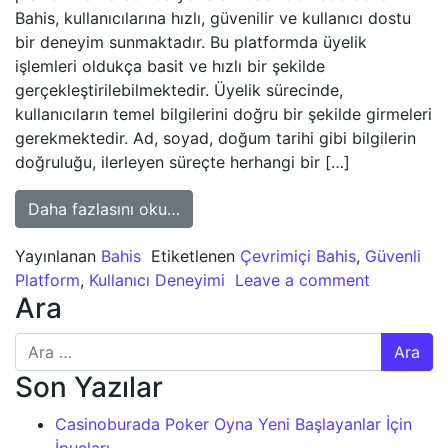
Bahis, kullanıcılarına hızlı, güvenilir ve kullanıcı dostu
bir deneyim sunmaktadır. Bu platformda üyelik
işlemleri oldukça basit ve hızlı bir şekilde
gerçekleştirilebilmektedir. Üyelik sürecinde,
kullanıcıların temel bilgilerini doğru bir şekilde girmeleri
gerekmektedir. Ad, soyad, doğum tarihi gibi bilgilerin
doğruluğu, ilerleyen süreçte herhangi bir […]
from Casinoburada Sanal Bahis 2026 
Daha fazlasını oku…
Yayınlanan
Bahis
Etiketlenen
Çevrimiçi Bahis
,
Güvenli
on Casinob
Platform
,
Kullanıcı Deneyimi
Leave a comment
Ara
Arama:
Son Yazılar
Casinoburada Poker Oyna Yeni Başlayanlar İçin