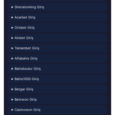
➤ Sheratonking Giriş
➤ Acarbet Giriş
➤ Orisbet Giriş
➤ Alobet Giriş
➤ Tamambet Giriş
➤ Alfabahis Giriş
➤ Bahisbudur Giriş
➤ Bahis1000 Giriş
➤ Betgar Giriş
➤ Beinwon Giriş
➤ Casinowon Giriş