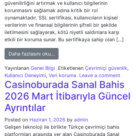
güvenilirliğini artırmak ve kullanıcı bilgilerinin
korunmasını sağlamak adına kritik bir rol
oynamaktadır. SSL sertifikası, kullanıcıların kişisel
verilerinin ve finansal bilgilerinin şifreli bir şekilde
iletilmesini sağlayarak, kötü niyetli saldırılara karşı
etkili bir koruma sunar. Bu sertifikaya sahip olan […]
from Casinoburada SSL Sertifikası
Daha fazlasını oku…
Yayınlanan
Genel Bilgi
Etiketlenen
Çevrimiçi güvenlik
,
on Cas
Kullanıcı Deneyimi
,
Veri koruma
Leave a comment
Casinoburada Sanal Bahis
2026 Mart İtibarıyla Güncel
Ayrıntılar
Posted on
Haziran 1, 2026
by
admin
Gelişen teknoloji ile birlikte Türkçe çevrimiçi bahis
platformları arasında yer alan Casinoburada Sanal